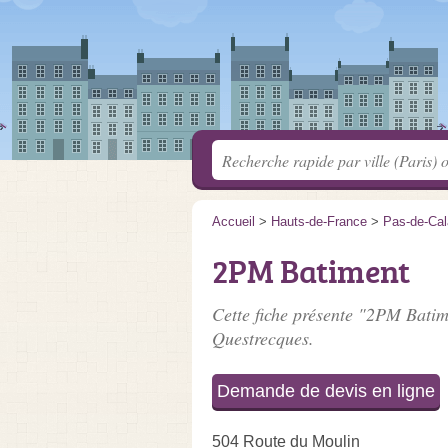
Accueil
>
Hauts-de-France
>
Pas-de-Cal
2PM Batiment
Cette fiche présente "2PM Batim
Questrecques.
Demande de devis en ligne
504 Route du Moulin