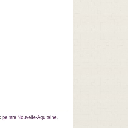
 :
peintre Nouvelle-Aquitaine
,