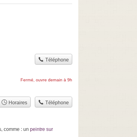
Téléphone
Fermé, ouvre demain à 9h
Horaires
Téléphone
es, comme : un
peintre sur