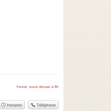
Fermé, ouvre demain à 8h
Horaires
Téléphone