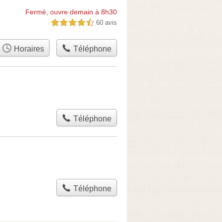
Fermé, ouvre demain à 8h30
60 avis
4,5 étoiles sur 5
Horaires
Téléphone
Téléphone
Téléphone