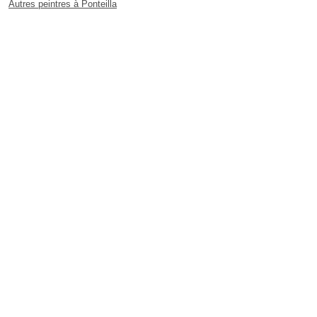
Autres peintres à Ponteilla