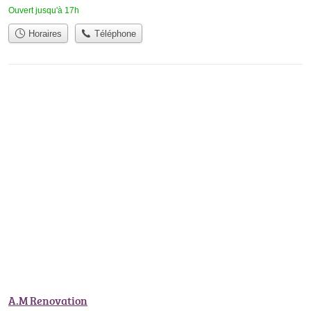
Ouvert jusqu'à 17h
Horaires
Téléphone
A.M Renovation