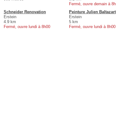
Fermé, ouvre demain à 8h
Schneider Renovation
Peinture Julien Baltazart
Erstein
Erstein
4.9 km
5 km
Fermé, ouvre lundi à 8h00
Fermé, ouvre lundi à 8h00