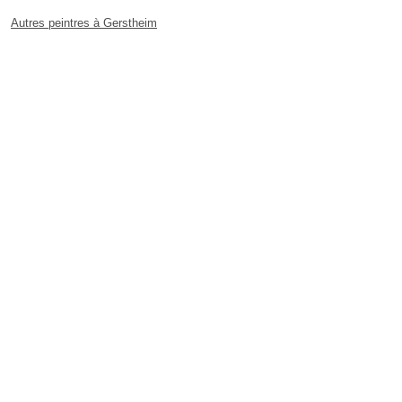
Autres peintres à Gerstheim