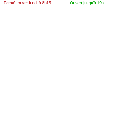
Fermé, ouvre lundi à 8h15
Ouvert jusqu'à 19h