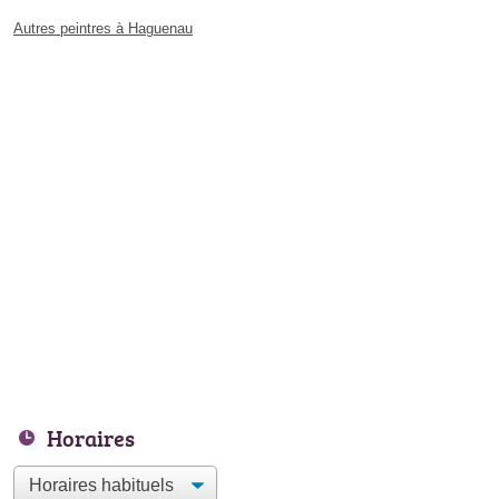
Autres peintres à Haguenau
Horaires