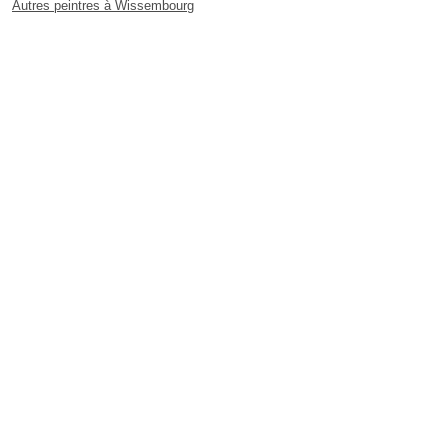
Autres peintres à Wissembourg