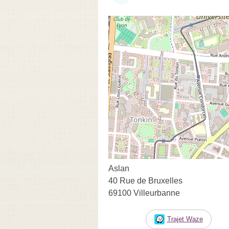
Aslan
40 Rue de Bruxelles
69100 Villeurbanne
Trajet Waze