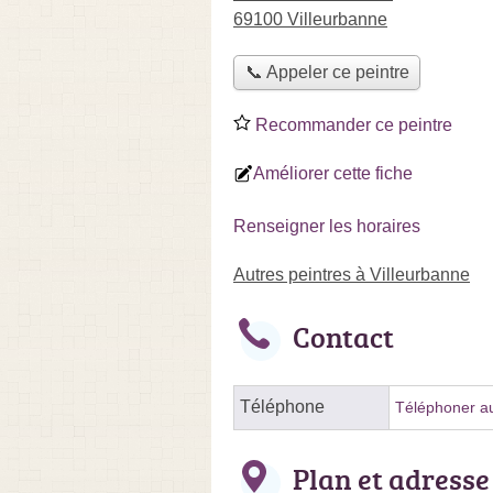
69100 Villeurbanne
📞 Appeler ce peintre
Recommander ce peintre
Améliorer cette fiche
Renseigner les horaires
Autres peintres à Villeurbanne
Contact
Téléphone
Téléphoner au
Plan et adresse