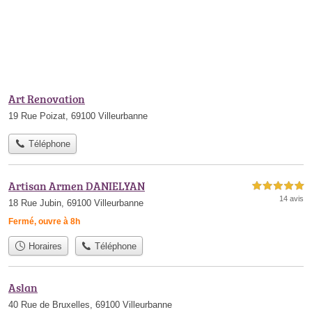
Art Renovation
19 Rue Poizat, 69100 Villeurbanne
Téléphone
Artisan Armen DANIELYAN
5,0 étoiles sur 5
14 avis
18 Rue Jubin, 69100 Villeurbanne
Fermé, ouvre à 8h
Horaires
Téléphone
Aslan
40 Rue de Bruxelles, 69100 Villeurbanne