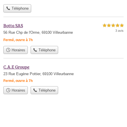
Téléphone
Botta SAS
5,0 étoiles sur 5
3 avis
56 Rue Chp de l'Orme, 69100 Villeurbanne
Fermé, ouvre à 7h
Horaires
Téléphone
C.A.E Groupe
23 Rue Eugène Pottier, 69100 Villeurbanne
Fermé, ouvre à 7h
Horaires
Téléphone