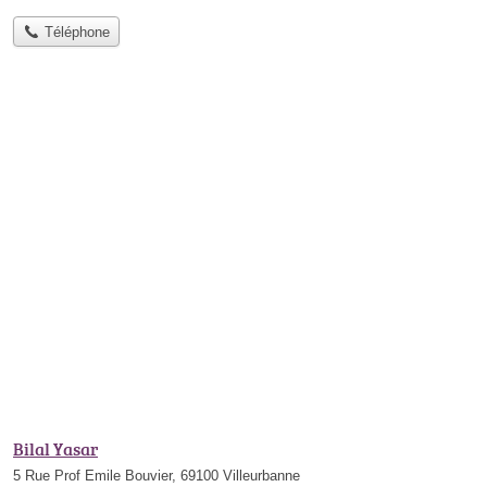
Téléphone
Bilal Yasar
5 Rue Prof Emile Bouvier, 69100 Villeurbanne