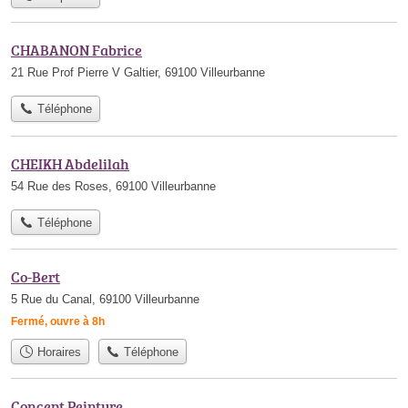
CHABANON Fabrice
21 Rue Prof Pierre V Galtier, 69100 Villeurbanne
Téléphone
CHEIKH Abdelilah
54 Rue des Roses, 69100 Villeurbanne
Téléphone
Co-Bert
5 Rue du Canal, 69100 Villeurbanne
Fermé, ouvre à 8h
Horaires
Téléphone
Concept Peinture