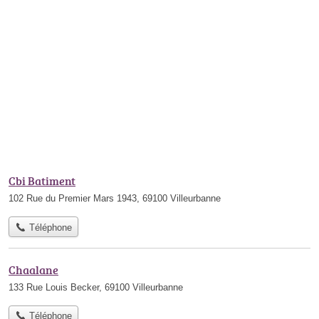
Cbi Batiment
102 Rue du Premier Mars 1943, 69100 Villeurbanne
Téléphone
Chaalane
133 Rue Louis Becker, 69100 Villeurbanne
Téléphone