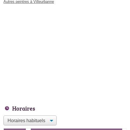
Autres peintres à Villeurbanne
Horaires