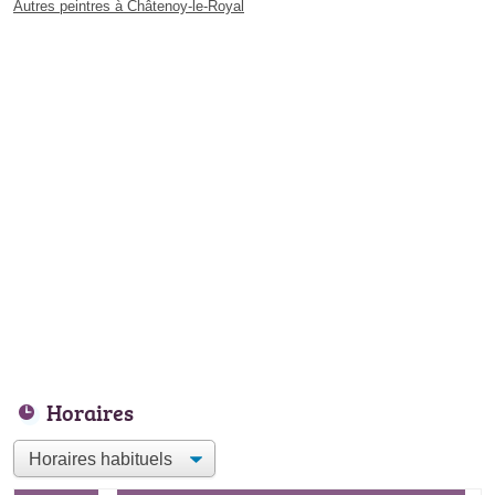
Autres peintres à Châtenoy-le-Royal
Horaires