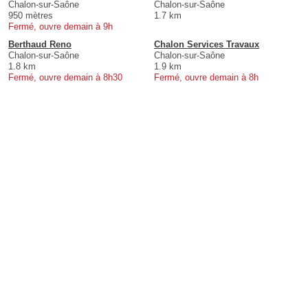
Chalon-sur-Saône
Chalon-sur-Saône
950 mètres
1.7 km
Fermé, ouvre demain à 9h
Berthaud Reno
Chalon Services Travaux
Chalon-sur-Saône
Chalon-sur-Saône
1.8 km
1.9 km
Fermé, ouvre demain à 8h30
Fermé, ouvre demain à 8h