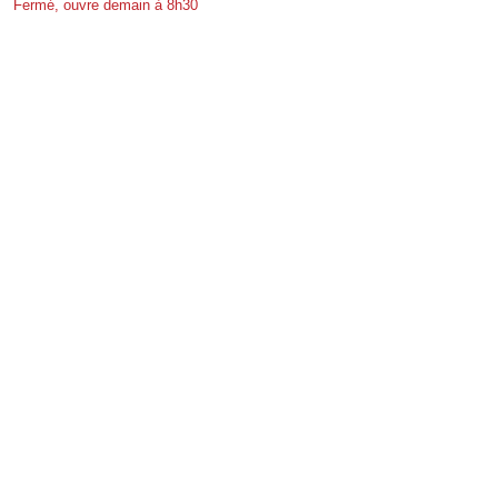
Fermé, ouvre demain à 8h30