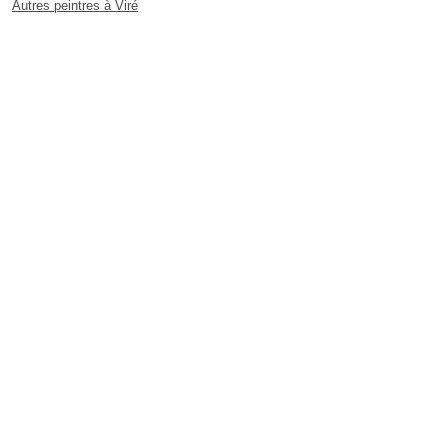
Autres peintres à Viré