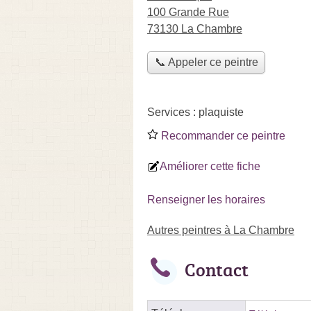
100 Grande Rue
73130 La Chambre
📞 Appeler ce peintre
Services :
plaquiste
Recommander ce peintre
Améliorer cette fiche
Renseigner les horaires
Autres peintres à La Chambre
Contact