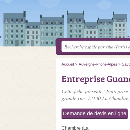
Accueil
>
Auvergne-Rhône-Alpes
>
Savo
Entreprise Guan
Cette fiche présente "Entreprise
grande rue
, 73130 La Chambre.
Demande de devis en ligne
Chambre (La