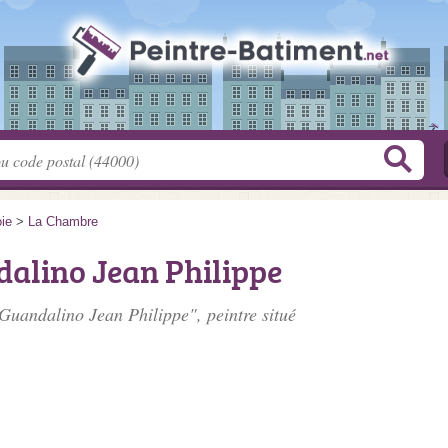
ie
>
La Chambre
dalino Jean Philippe
 Guandalino Jean Philippe", peintre situé