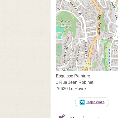
Esquisse Peinture
1 Rue Jean Robinet
76620 Le Havre
Trajet Waze