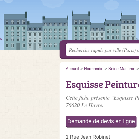
Accueil
>
Normandie
>
Seine-Maritime
Esquisse Peintur
Cette fiche présente "Esquisse P
76620 Le Havre.
Demande de devis en ligne
1 Rue Jean Robinet