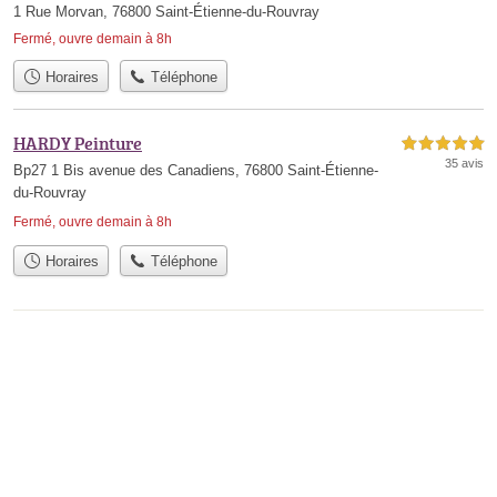
1 Rue Morvan, 76800 Saint-Étienne-du-Rouvray
Fermé, ouvre demain à 8h
Horaires
Téléphone
HARDY Peinture
5,0 étoiles sur 5
35 avis
Bp27 1 Bis avenue des Canadiens, 76800 Saint-Étienne-
du-Rouvray
Fermé, ouvre demain à 8h
Horaires
Téléphone