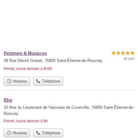
Peinture & Nuances
5,0 étoiles sur 5
16 avis
38 Rue Désiré Granet, 76800 Saint-Étienne-du-Rouvray
Fermé, ouvre demain à 8h30
Horaires
Téléphone
Rbp
10 Rue du Lieutenant de Vaisseau de Cuverville, 76800 Saint-Étienne-du-
Rouvray
Fermé, ouvre demain à 8h
Horaires
Téléphone