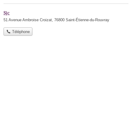
Sjc
51 Avenue Ambroise Croizat, 76800 Saint-Étienne-du-Rouvray
Téléphone