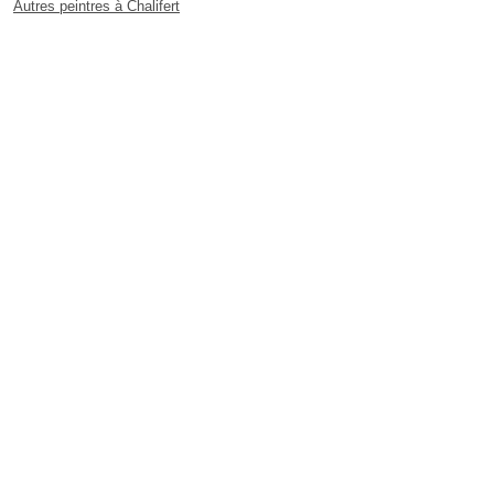
Autres peintres à Chalifert