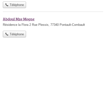
Téléphone
Abdoul Mze Mogne
Résidence la Flora 2 Rue Plessis, 77340 Pontault-Combault
Téléphone