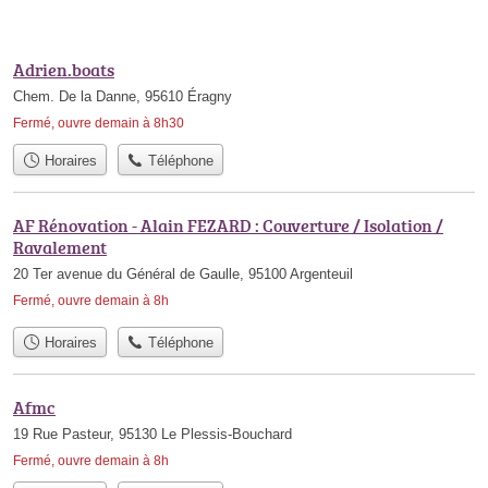
Adrien.boats
Chem. De la Danne, 95610 Éragny
Fermé, ouvre demain à 8h30
Horaires
Téléphone
AF Rénovation - Alain FEZARD : Couverture / Isolation /
Ravalement
20 Ter avenue du Général de Gaulle, 95100 Argenteuil
Fermé, ouvre demain à 8h
Horaires
Téléphone
Afmc
19 Rue Pasteur, 95130 Le Plessis-Bouchard
Fermé, ouvre demain à 8h