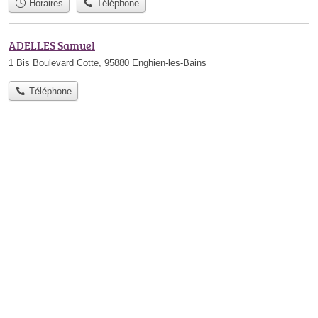
Horaires
Téléphone
ADELLES Samuel
1 Bis Boulevard Cotte, 95880 Enghien-les-Bains
Téléphone