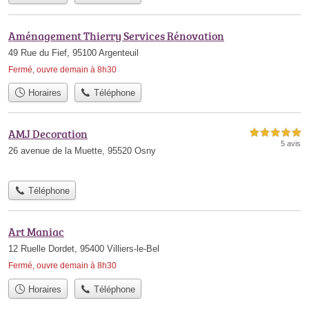
Aménagement Thierry Services Rénovation
49 Rue du Fief, 95100 Argenteuil
Fermé, ouvre demain à 8h30
Horaires
Téléphone
AMJ Decoration
5,0 étoiles sur 5
5 avis
26 avenue de la Muette, 95520 Osny
Téléphone
Art Maniac
12 Ruelle Dordet, 95400 Villiers-le-Bel
Fermé, ouvre demain à 8h30
Horaires
Téléphone