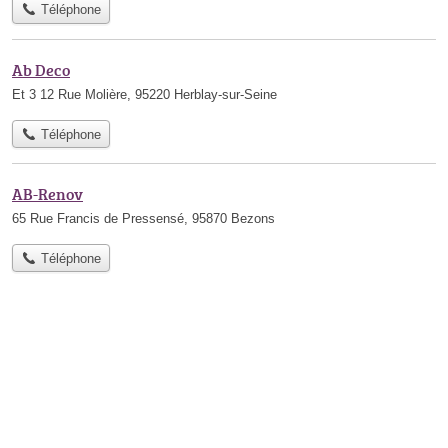
Téléphone
Ab Deco
Et 3 12 Rue Molière, 95220 Herblay-sur-Seine
Téléphone
AB-Renov
65 Rue Francis de Pressensé, 95870 Bezons
Téléphone