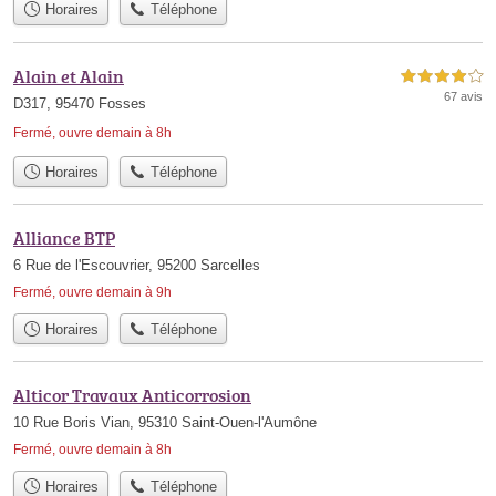
Horaires
Téléphone
Alain et Alain
4,0 étoiles sur 5
67 avis
D317, 95470 Fosses
Fermé, ouvre demain à 8h
Horaires
Téléphone
Alliance BTP
6 Rue de l'Escouvrier, 95200 Sarcelles
Fermé, ouvre demain à 9h
Horaires
Téléphone
Alticor Travaux Anticorrosion
10 Rue Boris Vian, 95310 Saint-Ouen-l'Aumône
Fermé, ouvre demain à 8h
Horaires
Téléphone