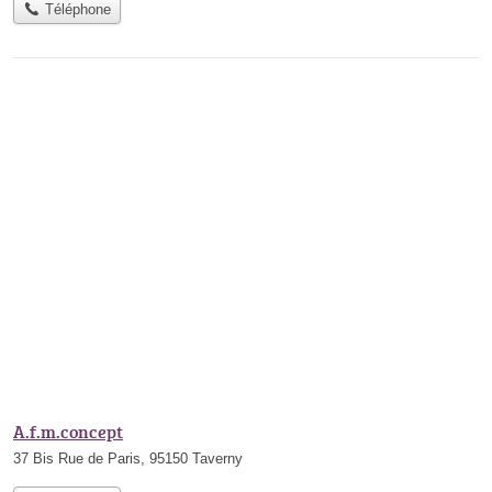
Téléphone
A.f.m.concept
37 Bis Rue de Paris, 95150 Taverny