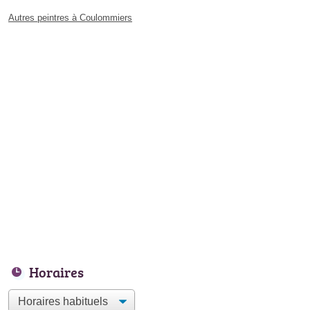
Autres peintres à Coulommiers
Horaires