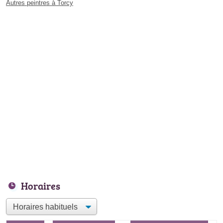
Autres peintres à Torcy
Horaires