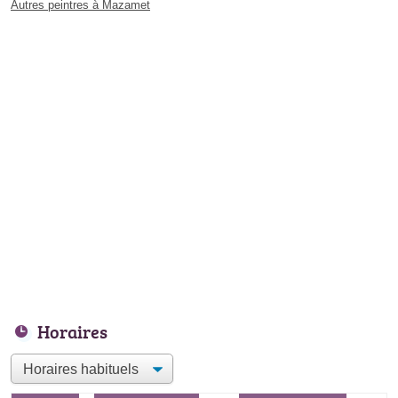
Autres peintres à Mazamet
Horaires