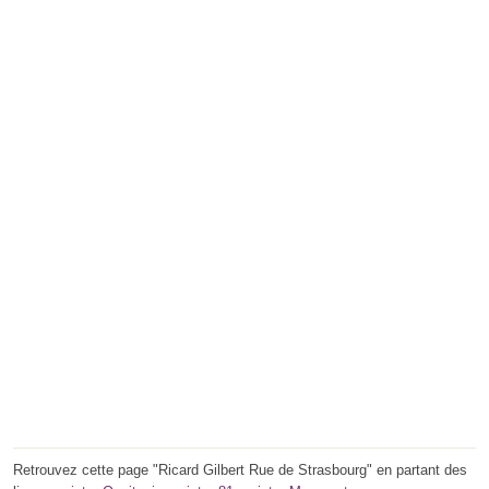
Retrouvez cette page "Ricard Gilbert Rue de Strasbourg" en partant des