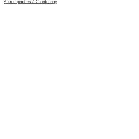
Autres peintres à Chantonnay