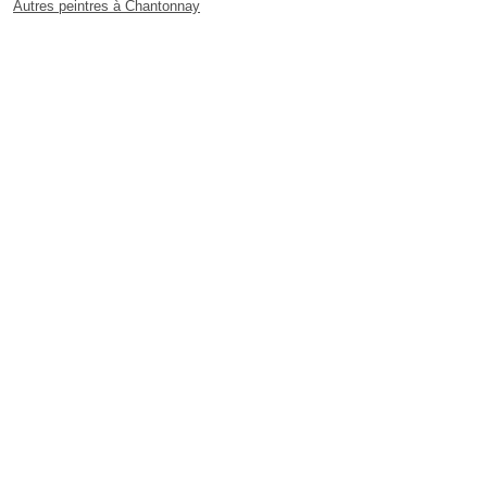
Autres peintres à Chantonnay