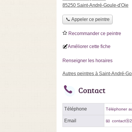
85250 Saint-André-Goule-d'Oie
📞 Appeler ce peintre
Recommander ce peintre
Améliorer cette fiche
Renseigner les horaires
Autres peintres à Saint-André-Go
Contact
Téléphone
Téléphoner au
Email
contactⓐ2