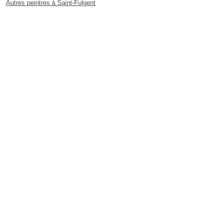
Autres peintres à Saint-Fulgent