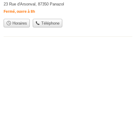
23 Rue d'Arsonval, 87350 Panazol
Fermé, ouvre à 8h
Horaires
Téléphone