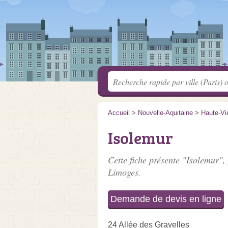
Accueil
>
Nouvelle-Aquitaine
>
Haute-Vi
Isolemur
Cette fiche présente "Isolemur",
Limoges.
Demande de devis en ligne
24 Allée des Gravelles