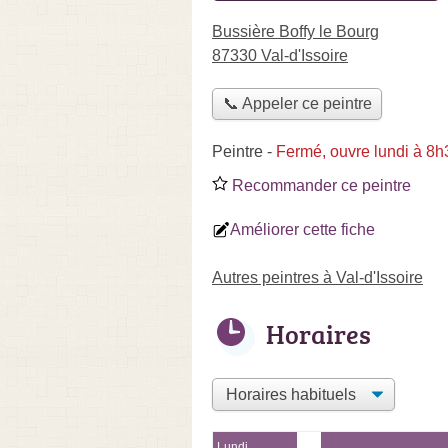
Bussière Boffy le Bourg
87330 Val-d'Issoire
📞 Appeler ce peintre
Peintre
-
Fermé, ouvre lundi à 8h
Recommander ce peintre
Améliorer cette fiche
Autres peintres à Val-d'Issoire
Horaires
Lundi