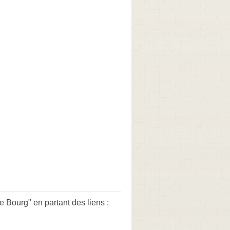
 Bourg" en partant des liens :