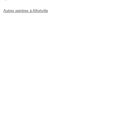
Autres peintres à Alfortville