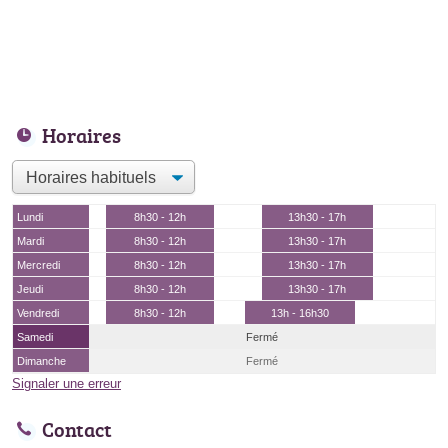
Horaires
Lundi
8h30 - 12h
13h30 - 17h
Mardi
8h30 - 12h
13h30 - 17h
Mercredi
8h30 - 12h
13h30 - 17h
Jeudi
8h30 - 12h
13h30 - 17h
Vendredi
8h30 - 12h
13h - 16h30
Samedi
Fermé
Dimanche
Fermé
Signaler une erreur
Contact