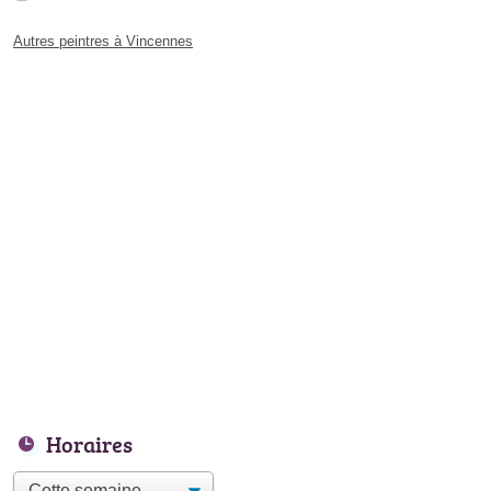
Autres peintres à Vincennes
Horaires