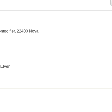
ntgolfier, 22400 Noyal
 Elven