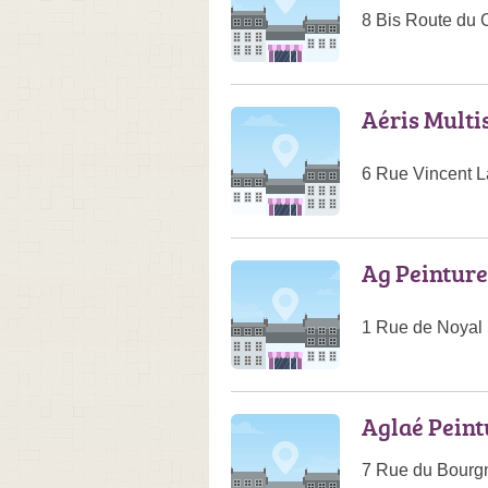
8 Bis Route du
Aéris Multi
6 Rue Vincent L
Ag Peinture
1 Rue de Noyal 
Aglaé Peint
7 Rue du Bourg