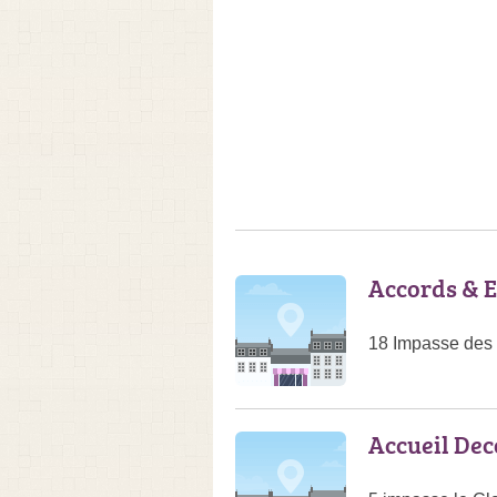
Accords & E
18 Impasse des S
Accueil Dec