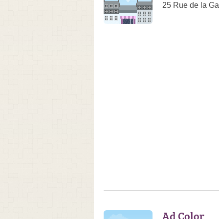
25 Rue de la Ga
Ad Color