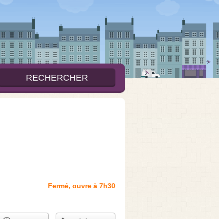
Fermé, ouvre à 7h30