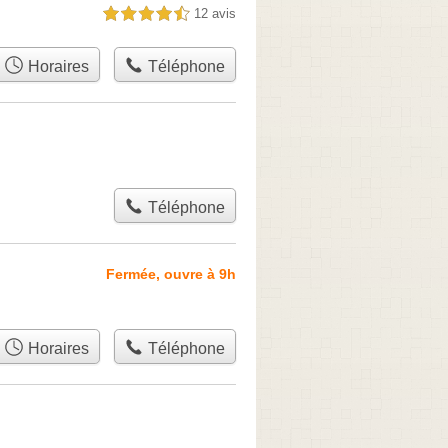
12 avis
4,5 étoiles sur 5
Horaires
Téléphone
Téléphone
Fermée, ouvre à 9h
Horaires
Téléphone