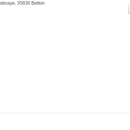
stinaye, 35830 Betton