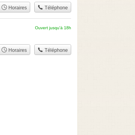
Horaires
Téléphone
Ouvert jusqu'à 18h
Horaires
Téléphone