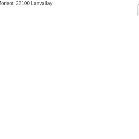
orisot, 22100 Lanvallay