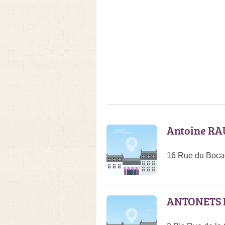
Antoine RA
16 Rue du Boca
ANTONETS 