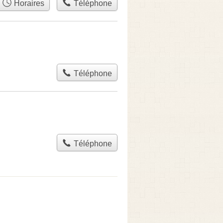
Horaires
Téléphone
Téléphone
Téléphone