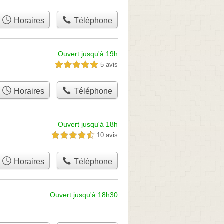
Horaires
Téléphone
Ouvert jusqu'à 19h
5 avis
5,0 étoiles sur 5
Horaires
Téléphone
Ouvert jusqu'à 18h
10 avis
4,5 étoiles sur 5
Horaires
Téléphone
Ouvert jusqu'à 18h30