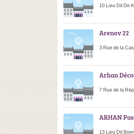
10 Lieu Dit De 
Arenov 22
3 Rue de la Cas
Arhan Déco
7 Rue de la Rép
ARHAN Pas
13 Lieu Dit Bre