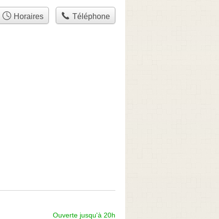
Horaires
Téléphone
Ouverte jusqu'à 20h