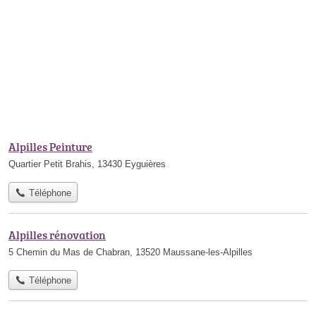
Alpilles Peinture
Quartier Petit Brahis, 13430 Eyguières
Téléphone
Alpilles rénovation
5 Chemin du Mas de Chabran, 13520 Maussane-les-Alpilles
Téléphone