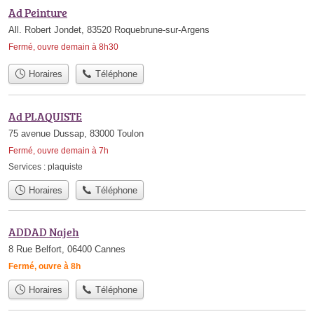
Ad Peinture
All. Robert Jondet, 83520 Roquebrune-sur-Argens
Fermé, ouvre demain à 8h30
Horaires
Téléphone
Ad PLAQUISTE
75 avenue Dussap, 83000 Toulon
Fermé, ouvre demain à 7h
Services :
plaquiste
Horaires
Téléphone
ADDAD Najeh
8 Rue Belfort, 06400 Cannes
Fermé, ouvre à 8h
Horaires
Téléphone