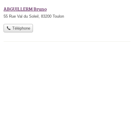
ABGUILLERM Bruno
55 Rue Val du Soleil, 83200 Toulon
Téléphone