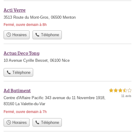
Acti Verre
3513 Route du Mont-Gros, 06500 Menton
Fermé, ouvre demain à 8h
Horaires
Téléphone
Actua Deco Tony
10 Avenue Cyrille Besset, 06100 Nice
Téléphone
Ad Batiment
3,5 étoiles sur 5
11 avis
Centre d'Affaire Pacific 343 avenue du 11 Novembre 1918,
83160 La Valette-du-Var
Fermé, ouvre demain à 7h
Horaires
Téléphone