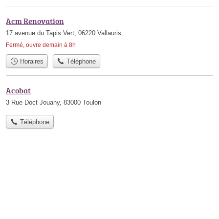
Acm Renovation
17 avenue du Tapis Vert, 06220 Vallauris
Fermé, ouvre demain à 8h
Horaires
Téléphone
Acobat
3 Rue Doct Jouany, 83000 Toulon
Téléphone