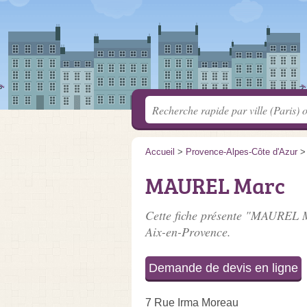
Accueil
>
Provence-Alpes-Côte d'Azur
MAUREL Marc
Cette fiche présente "MAUREL M
Aix-en-Provence.
Demande de devis en ligne
7 Rue Irma Moreau