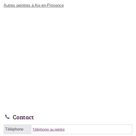
Autres peintres à Aix-en-Provence
Contact
Téléphone
Téléphoner au peintre