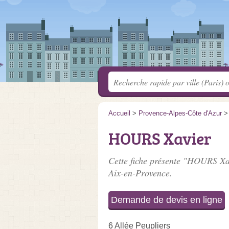
Accueil
>
Provence-Alpes-Côte d'Azur
HOURS Xavier
Cette fiche présente "HOURS Xav
Aix-en-Provence.
Demande de devis en ligne
6 Allée Peupliers