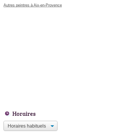
Autres peintres à Aix-en-Provence
Horaires