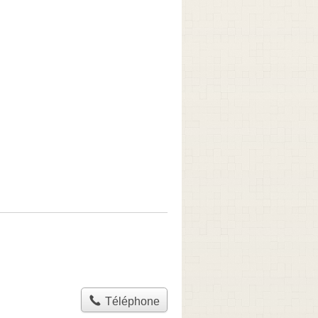
Téléphone