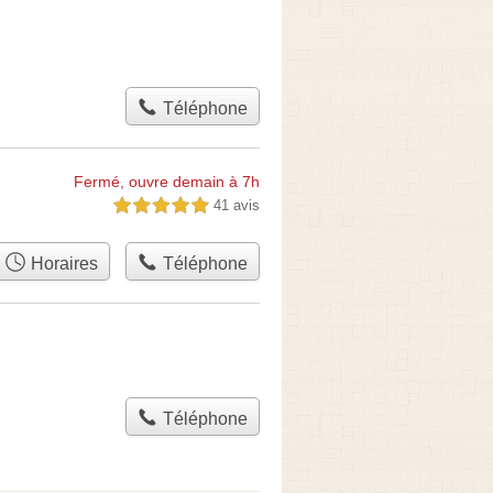
Téléphone
Fermé, ouvre demain à 7h
41 avis
5,0 étoiles sur 5
Horaires
Téléphone
Téléphone