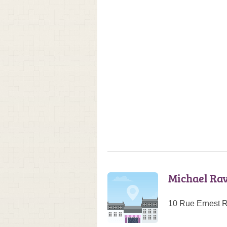
Michael Ra
10 Rue Ernest 