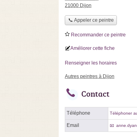
21000 Dijon
📞 Appeler ce peintre
Recommander ce peintre
Améliorer cette fiche
Renseigner les horaires
Autres peintres à Dijon
Contact
Téléphone
Téléphoner au
Email
anne.dya