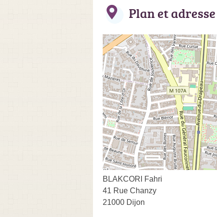
Plan et adresse
BLAKCORI Fahri
41 Rue Chanzy
21000 Dijon