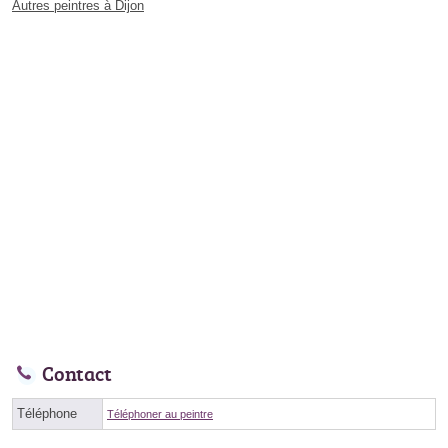
Autres peintres à Dijon
Contact
Téléphone
Téléphoner au peintre