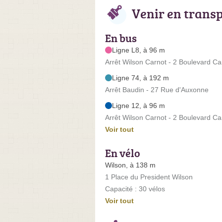
Venir en trans
En bus
Ligne L8, à 96 m
Arrêt Wilson Carnot - 2 Boulevard Ca
Ligne 74, à 192 m
Arrêt Baudin - 27 Rue d'Auxonne
Ligne 12, à 96 m
Arrêt Wilson Carnot - 2 Boulevard Ca
Voir tout
En vélo
Wilson, à 138 m
1 Place du President Wilson
Capacité : 30 vélos
Voir tout