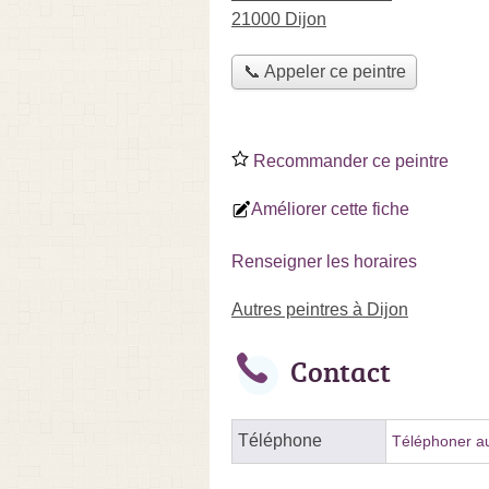
21000 Dijon
📞 Appeler ce peintre
Recommander ce peintre
Améliorer cette fiche
Renseigner les horaires
Autres peintres à Dijon
Contact
Téléphone
Téléphoner au