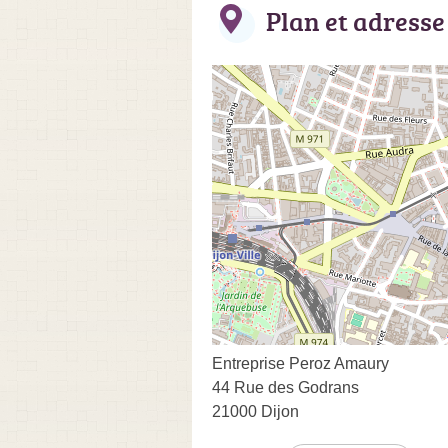
Plan et adresse
Entreprise Peroz Amaury
44 Rue des Godrans
21000 Dijon