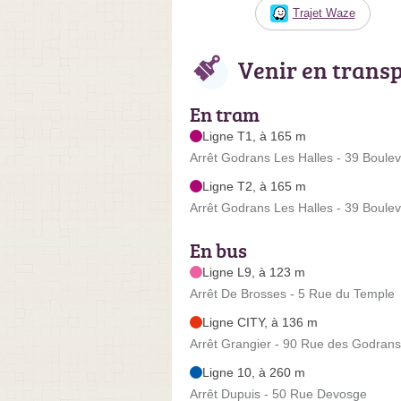
Trajet Waze
Venir en trans
En tram
Ligne T1, à 165 m
Arrêt Godrans Les Halles - 39 Boulev
Ligne T2, à 165 m
Arrêt Godrans Les Halles - 39 Boulev
En bus
Ligne L9, à 123 m
Arrêt De Brosses - 5 Rue du Temple
Ligne CITY, à 136 m
Arrêt Grangier - 90 Rue des Godrans
Ligne 10, à 260 m
Arrêt Dupuis - 50 Rue Devosge