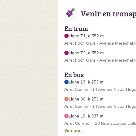
Venir en trans
En tram
Ligne T1, à 552 m
Arrêt Foch Gare - Avenue Marechal 
Ligne T2, à 552 m
Arrêt Foch Gare - Avenue Marechal 
En bus
Ligne 13, à 253 m
Arrêt Spuller - 14 Avenue Victor Hug
Ligne 30, à 253 m
Arrêt Spuller - 14 Avenue Victor Hug
Ligne L9, à 337 m
Arrêt Cellerier - 23 Rue Jacques Cell
Voir tout