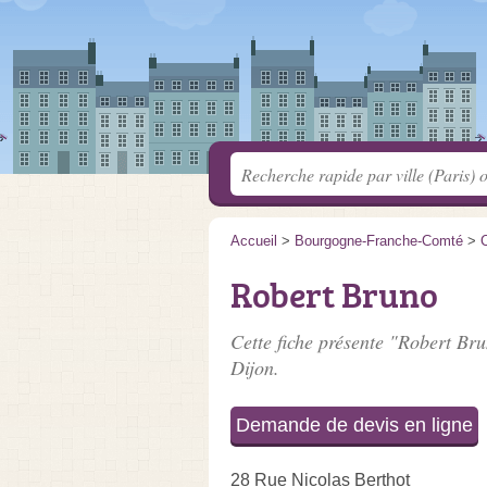
Accueil
>
Bourgogne-Franche-Comté
>
C
Robert Bruno
Cette fiche présente "Robert Bru
Dijon.
Demande de devis en ligne
28 Rue Nicolas Berthot