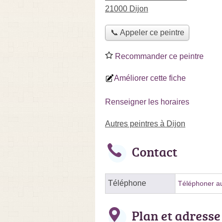
21000 Dijon
📞 Appeler ce peintre
Recommander ce peintre
Améliorer cette fiche
Renseigner les horaires
Autres peintres à Dijon
Contact
Téléphone
Téléphoner au
Plan et adresse