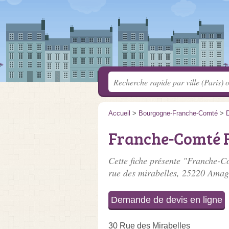
Accueil
>
Bourgogne-Franche-Comté
>
Franche-Comté 
Cette fiche présente "Franche-C
rue des mirabelles
, 25220 Amag
Demande de devis en ligne
30 Rue des Mirabelles