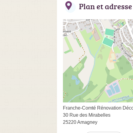
Plan et adresse
Franche-Comté Rénovation Déco
30 Rue des Mirabelles
25220 Amagney