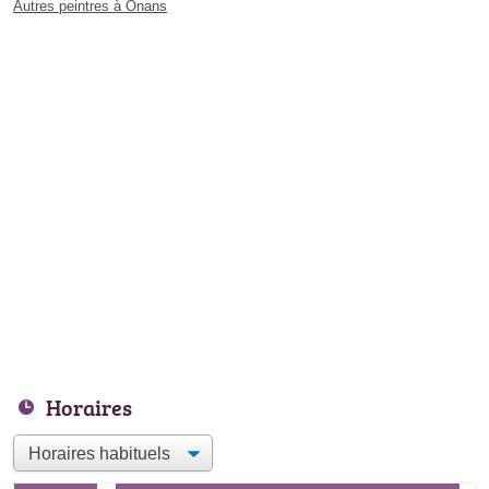
Autres peintres à Onans
Horaires