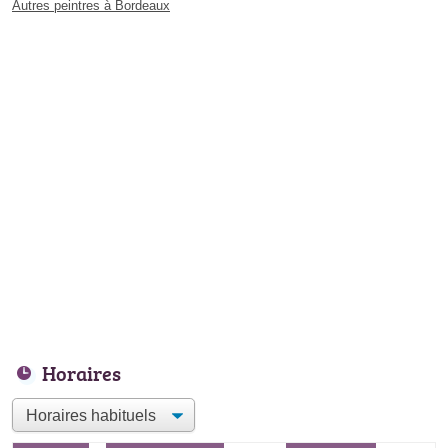
Autres peintres à Bordeaux
Horaires