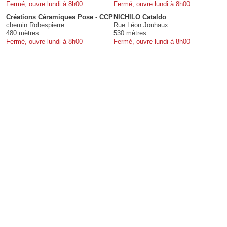
Fermé, ouvre lundi à 8h00
Fermé, ouvre lundi à 8h00
Créations Céramiques Pose - CCP
NICHILO Cataldo
chemin Robespierre
Rue Léon Jouhaux
480 mètres
530 mètres
Fermé, ouvre lundi à 8h00
Fermé, ouvre lundi à 8h00